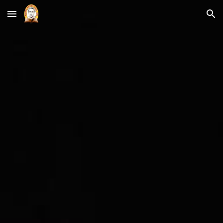
Skip to main content
Skip to navigation