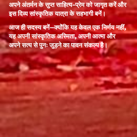
अपने अंतर्मन के सुप्त साहित्य-प्रेम को जागृत करें और
इस दिव्य सांस्कृतिक यात्रा के सहभागी बनें।
आज ही सदस्य बनें—क्योंकि यह केवल एक निर्णय नहीं,
यह अपनी सांस्कृतिक अस्मिता, अपनी आत्मा और
अपने सत्य से पुनः जुड़ने का पावन संकल्प है।