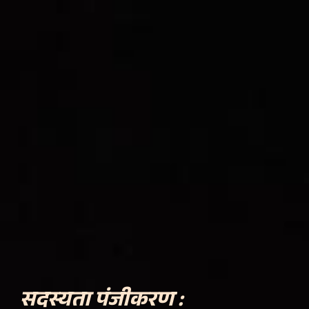
सदस्यता पंजीकरण :