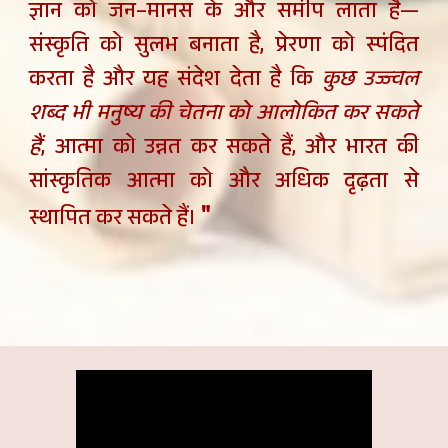
ज्ञान को जन–मानस के और समीप लाता है—
संस्कृति को सुलभ बनाता है, प्रेरणा को स्पंदित
करता है और यह संदेश देता है कि
कुछ उज्ज्वल
शब्द भी मनुष्य की चेतना को आलोकित कर सकते
हैं
, आत्मा को उन्नत कर सकते हैं, और भारत की
सांस्कृतिक आत्मा को और अधिक दृढ़ता से
"
स्थापित कर सकते हैं।