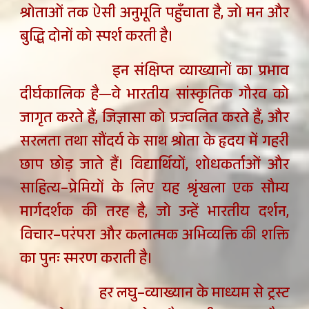
श्रोताओं तक ऐसी अनुभूति पहुँचाता है, जो मन और
बुद्धि दोनों को स्पर्श करती है।
इन संक्षिप्त व्याख्यानों का प्रभाव
दीर्घकालिक है—वे भारतीय सांस्कृतिक गौरव को
जागृत करते हैं, जिज्ञासा को प्रज्वलित करते हैं, और
सरलता तथा सौंदर्य के साथ श्रोता के हृदय में गहरी
छाप छोड़ जाते हैं। विद्यार्थियों, शोधकर्ताओं और
साहित्य–प्रेमियों के लिए यह श्रृंखला एक सौम्य
मार्गदर्शक की तरह है, जो उन्हें भारतीय दर्शन,
विचार–परंपरा और कलात्मक अभिव्यक्ति की शक्ति
का पुनः स्मरण कराती है।
हर लघु–व्याख्यान के माध्यम से ट्रस्ट