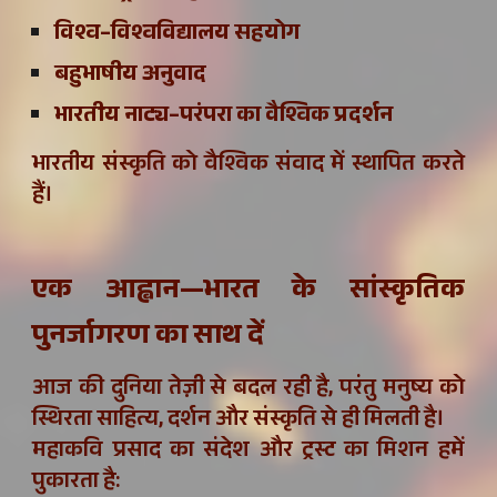
विश्व–विश्वविद्यालय सहयोग
बहुभाषीय अनुवाद
भारतीय नाट्य–परंपरा का वैश्विक प्रदर्शन
भारतीय संस्कृति को वैश्विक संवाद में स्थापित करते
हैं।
एक आह्वान—भारत के सांस्कृतिक
पुनर्जागरण का साथ दें
आज की दुनिया तेज़ी से बदल रही है, परंतु मनुष्य को
स्थिरता साहित्य, दर्शन और संस्कृति से ही मिलती है।
महाकवि प्रसाद का संदेश और ट्रस्ट का मिशन हमें
पुकारता है: