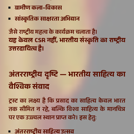
ग्रामीण कला–विकास
सांस्कृतिक साक्षरता अभियान
जैसे राष्ट्रीय महत्व के कार्यक्रम चलाता है।
यह केवल CSR नहीं,
भारतीय संस्कृति का राष्ट्रीय
उत्तरदायित्व है।
अंतरराष्ट्रीय दृष्टि — भारतीय साहित्य का
वैश्विक संवाद
ट्रस्ट का लक्ष्य है कि प्रसाद का साहित्य केवल भारत
तक सीमित न रहे, बल्कि विश्व साहित्य के मानचित्र
पर एक उज्ज्वल स्थान प्राप्त करे। इस हेतु:
अंतरराष्ट्रीय साहित्य उत्सव