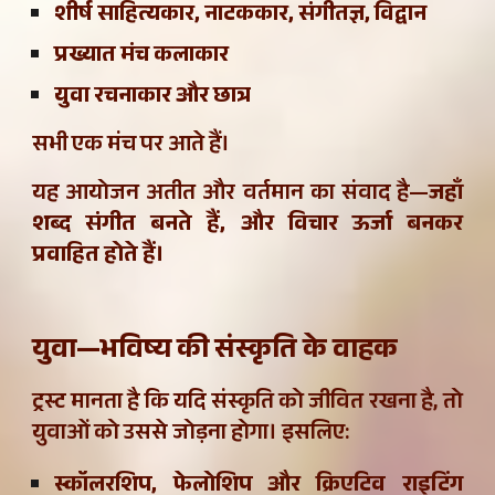
शीर्ष साहित्यकार, नाटककार, संगीतज्ञ, विद्वान
प्रख्यात मंच कलाकार
युवा रचनाकार और छात्र
सभी एक मंच पर आते हैं।
यह आयोजन अतीत और वर्तमान का संवाद है—
जहाँ
शब्द संगीत बनते हैं, और विचार ऊर्जा बनकर
प्रवाहित होते हैं।
युवा—भविष्य की संस्कृति के वाहक
ट्रस्ट मानता है कि यदि संस्कृति को जीवित रखना है, तो
युवाओं को उससे जोड़ना होगा। इसलिए:
स्कॉलरशिप, फेलोशिप और क्रिएटिव राइटिंग