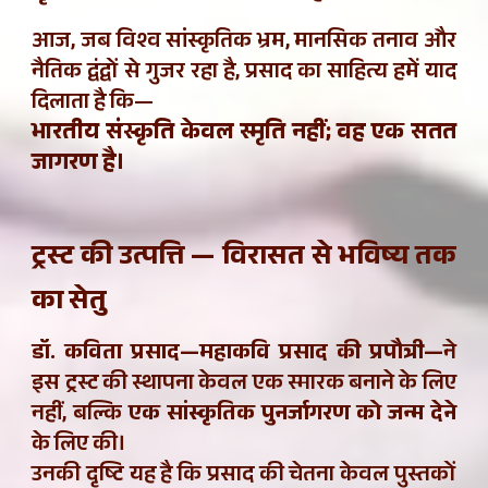
आज, जब विश्व सांस्कृतिक भ्रम, मानसिक तनाव और
नैतिक द्वंद्वों से गुजर रहा है, प्रसाद का साहित्य हमें याद
दिलाता है कि—
भारतीय संस्कृति केवल स्मृति नहीं; वह एक सतत
जागरण है।
ट्रस्ट की उत्पत्ति — विरासत से भविष्य तक
का सेतु
डॉ. कविता प्रसाद—महाकवि प्रसाद की प्रपौत्री—
ने
इस ट्रस्ट की स्थापना केवल एक स्मारक बनाने के लिए
नहीं, बल्कि
एक सांस्कृतिक पुनर्जागरण को जन्म देने
के लिए की।
उनकी दृष्टि यह है कि प्रसाद की चेतना केवल पुस्तकों