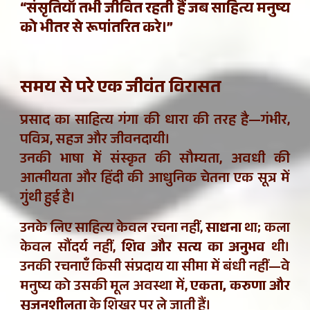
“संसृतियाँ तभी जीवित रहती हैं जब साहित्य मनुष्य
को भीतर से रूपांतरित करे।”
समय से परे एक जीवंत विरासत
प्रसाद का साहित्य गंगा की धारा की तरह है—गंभीर,
पवित्र, सहज और जीवनदायी।
उनकी भाषा में संस्कृत की सौम्यता, अवधी की
आत्मीयता और हिंदी की आधुनिक चेतना एक सूत्र में
गुंथी हुई है।
उनके लिए साहित्य केवल रचना नहीं,
साधना
था; कला
केवल सौंदर्य नहीं,
शिव और सत्य का अनुभव
थी।
उनकी रचनाएँ किसी संप्रदाय या सीमा में बंधी नहीं—वे
मनुष्य को उसकी मूल अवस्था में,
एकता, करुणा और
सृजनशीलता
के शिखर पर ले जाती हैं।