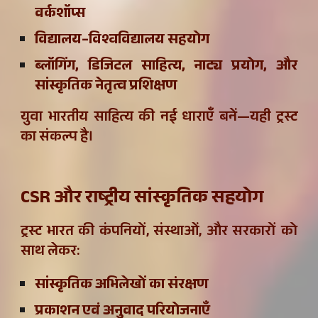
वर्कशॉप्स
विद्यालय–विश्वविद्यालय सहयोग
ब्लॉगिंग, डिजिटल साहित्य, नाट्य प्रयोग, और
सांस्कृतिक नेतृत्व प्रशिक्षण
युवा भारतीय साहित्य की नई धाराएँ बनें—यही ट्रस्ट
का संकल्प है।
CSR और राष्ट्रीय सांस्कृतिक सहयोग
ट्रस्ट भारत की कंपनियों, संस्थाओं, और सरकारों को
साथ लेकर:
सांस्कृतिक अभिलेखों का संरक्षण
प्रकाशन एवं अनुवाद परियोजनाएँ