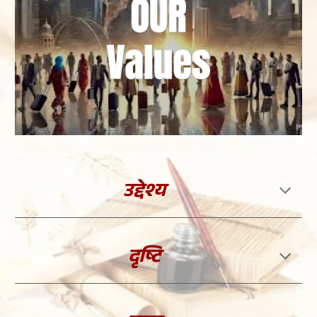
उद्देश्य
दृष्टि