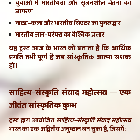
युवाओं में भारतीयता और सृजनशील चेतना का
जागरण
नाट्य–कला और भारतीय थिएटर का पुनरुद्धार
भारतीय ज्ञान–परंपरा का वैश्विक प्रसार
यह ट्रस्ट आज के भारत को बताता है कि
आर्थिक
प्रगति तभी पूर्ण है जब सांस्कृतिक आत्मा सशक्त
हो।
साहित्य–संस्कृति संवाद महोत्सव — एक
जीवंत सांस्कृतिक कुम्भ
ट्रस्ट द्वारा आयोजित
साहित्य–संस्कृति संवाद महोत्सव
भारत का एक अद्वितीय अनुष्ठान बन चुका है, जिसमें: