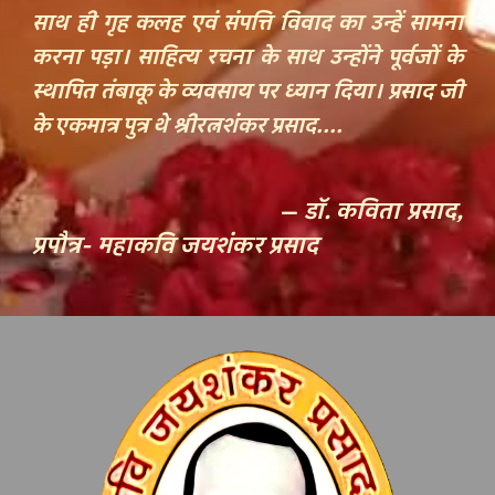
साथ
ही गृह कलह एवं संपत्ति विवाद का उन्हें सामना
करना पड़ा। साहित्य रचना के
साथ
उन्होंने पूर्वजों के
स्थापित
तंबाकू
के व्यवसाय पर ध्यान दिया। प्रसाद जी
के एकमात्र पुत्र थे श्रीरत्नशंकर प्रसाद....
—
डॉ. कविता प्रसाद,
प्रपौत्र
-
महाकवि जयशंकर प्रसाद