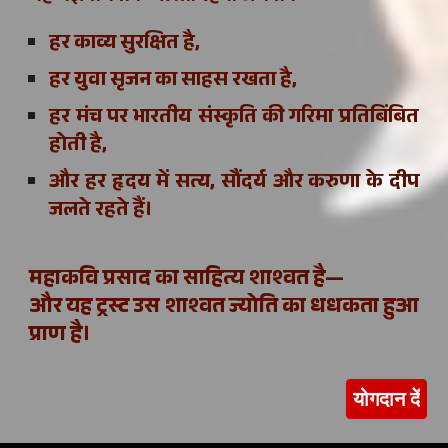
हर काव्य सुरक्षित है,
हर युवा सृजन का साहस रखता है,
हर मंच पर भारतीय संस्कृति की गरिमा प्रतिबिंबित
होती है,
और हर हृदय में सत्य, सौंदर्य और करुणा के दीप
जलते रहते हैं।
महाकवि प्रसाद का साहित्य शाश्वत है—
और यह ट्रस्ट उस शाश्वत ज्योति का धधकता हुआ
प्राण है।
योगदान दें